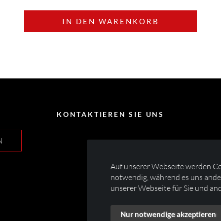
IN DEN WARENKORB
KONTAKTIEREN SIE UNS
N
Auf unserer Webseite werden Co
notwendig, während es uns ander
unserer Webseite für Sie und and
Nur notwendige akzeptieren