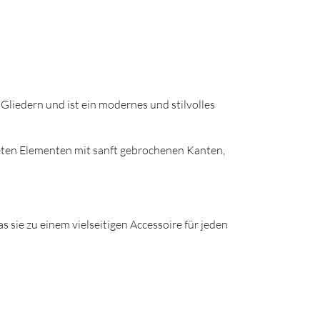
 Gliedern und ist ein modernes und stilvolles
teten Elementen mit sanft gebrochenen Kanten,
as sie zu einem vielseitigen Accessoire für jeden