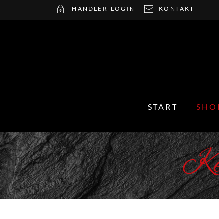
HÄNDLER-LOGIN
KONTAKT
START
SHO
Ke