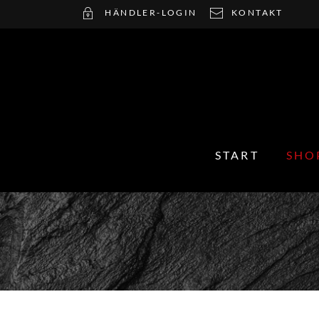
HÄNDLER-LOGIN
KONTAKT
START
SHO