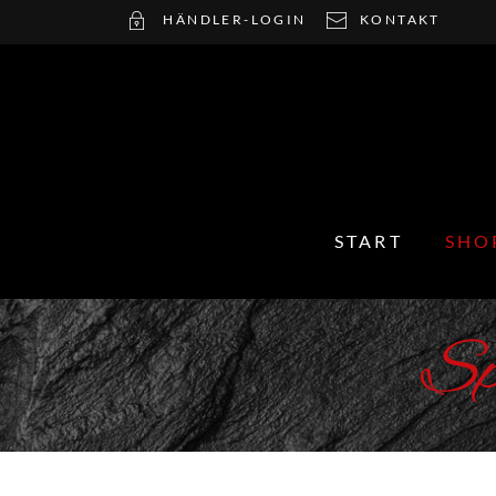
HÄNDLER-LOGIN
KONTAKT
START
SHO
Sp