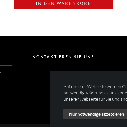
IN DEN WARENKORB
KONTAKTIEREN SIE UNS
N
Auf unserer Webseite werden Co
notwendig, während es uns ander
unserer Webseite für Sie und and
Nur notwendige akzeptieren