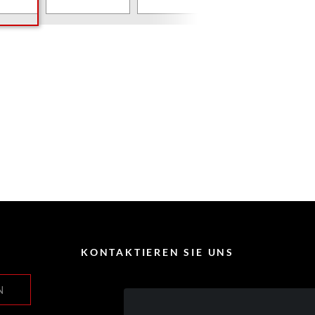
KONTAKTIEREN SIE UNS
N