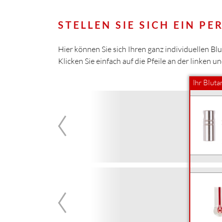
STELLEN SIE SICH EIN P
Hier können Sie sich Ihren ganz individuellen 
Klicken Sie einfach auf die Pfeile an der linken u
Ihr Blut