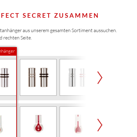
ERFECT SECRET ZUSAMMEN
Blutanhänger aus unserem gesamten Sortiment aussuchen.
nd rechten Seite.
anhänger