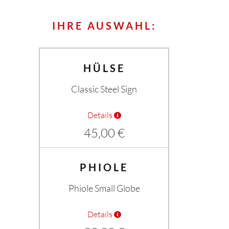
IHRE AUSWAHL:
HÜLSE
Classic Steel Sign
Details
45,00 €
×
PHIOLE
Phiole Small Globe
Details