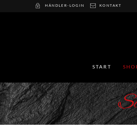
HÄNDLER-LOGIN
KONTAKT
START
SHO
Sc