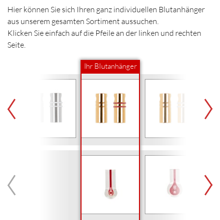
Hier können Sie sich Ihren ganz individuellen Blutanhänger
aus unserem gesamten Sortiment aussuchen.
Klicken Sie einfach auf die Pfeile an der linken und rechten
Seite.
Ihr Blutanhänger