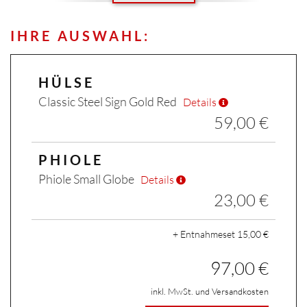
IHRE AUSWAHL:
×
HÜLSE
Classic Steel Sign Gold Red
Details
59,00 €
PHIOLE
Phiole Small Globe
Details
23,00 €
+ Entnahmeset 15,00 €
97,00 €
inkl. MwSt. und Versandkosten