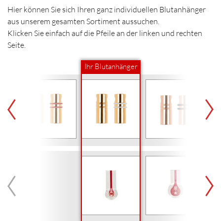
Hier können Sie sich Ihren ganz individuellen Blutanhänger
aus unserem gesamten Sortiment aussuchen.
Klicken Sie einfach auf die Pfeile an der linken und rechten
Seite.
Ihr Blutanhänger