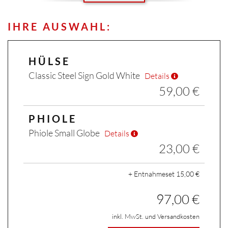
IHRE AUSWAHL:
×
HÜLSE
Classic Steel Sign Gold White
Details
59,00 €
PHIOLE
Phiole Small Globe
Details
23,00 €
+ Entnahmeset 15,00 €
97,00 €
inkl. MwSt. und Versandkosten