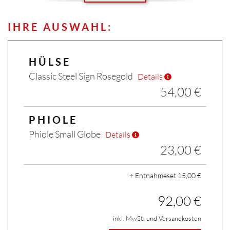
IHRE AUSWAHL:
×
HÜLSE
Classic Steel Sign Rosegold
Details
54,00 €
PHIOLE
Phiole Small Globe
Details
23,00 €
+ Entnahmeset 15,00 €
92,00 €
inkl. MwSt. und Versandkosten