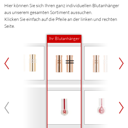
Hier können Sie sich Ihren ganz individuellen Blutanhänger
aus unserem gesamten Sortiment aussuchen.
Klicken Sie einfach auf die Pfeile an der linken und rechten
Seite.
Ihr Blutanhänger