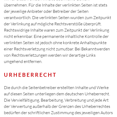
übernehmen. Für die Inhalte der verlinkten Seiten ist stets
der jeweilige Anbieter oder Betreiber der Seiten
verantwortlich. Die verlinkten Seiten wurden zum Zeitpunkt
der Verlinkung auf mögliche Rechtsverstöße überprüft.
Rechtswidrige Inhalte waren zum Zeitpunkt der Verlinkung
nicht erkennbar. Eine permanente inhaltliche Kontrolle der
verlinkten Seiten ist jedoch ohne konkrete Anhaltspunkte
einer Rechtsverletzung nicht zumutbar. Bei Bekanntwerden
von Rechtsverletzungen werden wir derartige Links
umgehend entfernen.
URHEBERRECHT
Die durch die Seitenbetreiber erstellten Inhalte und Werke
auf diesen Seiten unterliegen dem deutschen Urheberrecht.
Die Vervielfältigung, Bearbeitung, Verbreitung und jede Art
der Verwertung außerhalb der Grenzen des Urheberrechtes
bedürfen der schriftlichen Zustimmung des jeweiligen Autors