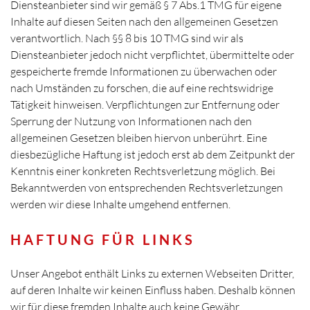
Diensteanbieter sind wir gemäß § 7 Abs.1 TMG für eigene
Inhalte auf diesen Seiten nach den allgemeinen Gesetzen
verantwortlich. Nach §§ 8 bis 10 TMG sind wir als
Diensteanbieter jedoch nicht verpflichtet, übermittelte oder
gespeicherte fremde Informationen zu überwachen oder
nach Umständen zu forschen, die auf eine rechtswidrige
Tätigkeit hinweisen. Verpflichtungen zur Entfernung oder
Sperrung der Nutzung von Informationen nach den
allgemeinen Gesetzen bleiben hiervon unberührt. Eine
diesbezügliche Haftung ist jedoch erst ab dem Zeitpunkt der
Kenntnis einer konkreten Rechtsverletzung möglich. Bei
Bekanntwerden von entsprechenden Rechtsverletzungen
werden wir diese Inhalte umgehend entfernen.
HAFTUNG FÜR LINKS
Unser Angebot enthält Links zu externen Webseiten Dritter,
auf deren Inhalte wir keinen Einfluss haben. Deshalb können
wir für diese fremden Inhalte auch keine Gewähr