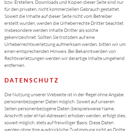
bzw. Erstellers. Downloads und Kopien dieser Seite sind nur
für den privaten, nicht kommerziellen Gebrauch gestattet.
Soweit die Inhalte auf dieser Seite nicht vom Betreiber
erstellt wurden, werden die Urheberrechte Dritter beachtet.
Insbesondere werden Inhalte Dritter als solche
gekennzeichnet. Sollten Sie trotzdem auf eine
Urheberrechtsverletzung aufmerksam werden, bitten wir um
einen entsprechenden Hinweis. Bei Bekanntwerden von
Rechtsverletzungen werden wir derartige Inhalte umgehend
entfernen.
DATENSCHUTZ
Die Nutzung unserer Webseite ist in der Regel ohne Angabe
personenbezogener Daten möglich. Soweit auf unseren
Seiten personenbezogene Daten (beispielsweise Name,
Anschrift oder eMail-Adressen) erhoben werden, erfolgt dies,
soweit möglich, stets auf freiwilliger Basis. Diese Daten
werden ohne Ihre ausdrückliche Zustimmung nicht an Dritte