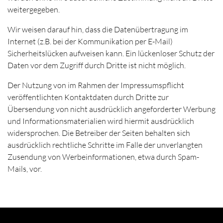
weitergegeben.
Wir weisen darauf hin, dass die Datenübertragung im
Internet (z.B. bei der Kommunikation per E-Mail)
Sicherheitslücken aufweisen kann. Ein lückenloser Schutz der
Daten vor dem Zugriff durch Dritte ist nicht möglich.
Der Nutzung von im Rahmen der Impressumspflicht
veröffentlichten Kontaktdaten durch Dritte zur
Übersendung von nicht ausdrücklich angeforderter Werbung
und Informationsmaterialien wird hiermit ausdrücklich
widersprochen. Die Betreiber der Seiten behalten sich
ausdrücklich rechtliche Schritte im Falle der unverlangten
Zusendung von Werbeinformationen, etwa durch Spam-
Mails, vor.